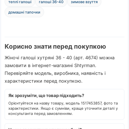
теплі галоші
галоші 36-40
зимове взуття
домашні тапочки
Корисно знати перед покупкою
Жіночі галоші хутряні 36 - 40 (арт. 4674) можна
замовити в інтернет-магазині Shtyrman.
Перевіряйте модель, виробника, наявність і
характеристики перед покупкою.
Як зрозуміти, що товар підходить?
Орієнтуйтеся на назву товару, модель 1517453857, фото та
характеристики. Якщо є сумніви, краще уточнити деталі у
консультанта перед замовленням.