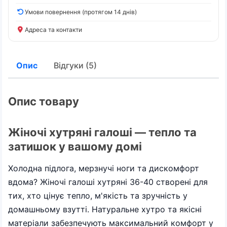
Умови повернення (протягом 14 днів)
Адреса та контакти
Опис
Відгуки (5)
Опис товару
Жіночі хутряні галоші — тепло та
затишок у вашому домі
Холодна підлога, мерзнучі ноги та дискомфорт
вдома? Жіночі галоші хутряні 36-40 створені для
тих, хто цінує тепло, м'якість та зручність у
домашньому взутті. Натуральне хутро та якісні
матеріали забезпечують максимальний комфорт у