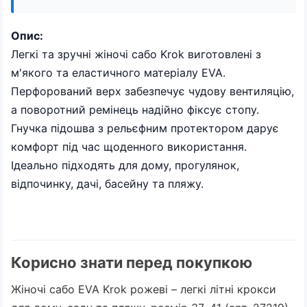
Опис:
Легкі та зручні жіночі сабо Krok виготовлені з
м'якого та еластичного матеріалу EVA.
Перфорований верх забезпечує чудову вентиляцію,
а поворотний ремінець надійно фіксує стопу.
Гнучка підошва з рельєфним протектором дарує
комфорт під час щоденного використання.
Ідеально підходять для дому, прогулянок,
відпочинку, дачі, басейну та пляжу.
Корисно знати перед покупкою
Жіночі сабо EVA Krok рожеві – легкі літні крокси