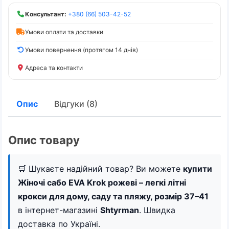
Консультант:
+380 (66) 503-42-52
Умови оплати та доставки
Умови повернення (протягом 14 днів)
Адреса та контакти
Опис
Відгуки (8)
Опис товару
🛒 Шукаєте надійний товар? Ви можете
купити
Жіночі сабо EVA Krok рожеві – легкі літні
крокси для дому, саду та пляжу, розмір 37–41
в інтернет-магазині
Shtyrman
. Швидка
доставка по Україні.