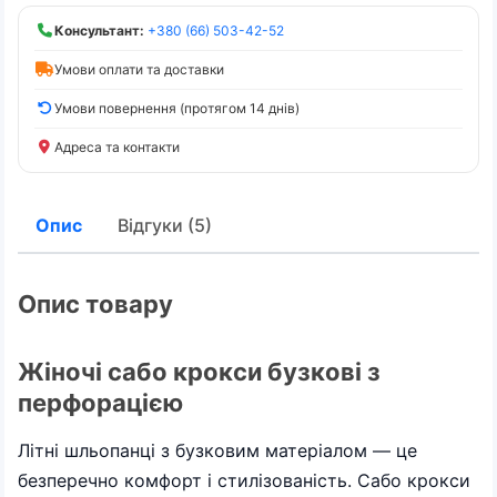
Консультант:
+380 (66) 503-42-52
Умови оплати та доставки
Умови повернення (протягом 14 днів)
Адреса та контакти
Опис
Відгуки (5)
Опис товару
Жіночі сабо крокси бузкові з
перфорацією
Літні шльопанці з бузковим матеріалом — це
безперечно комфорт і стилізованість. Сабо крокси