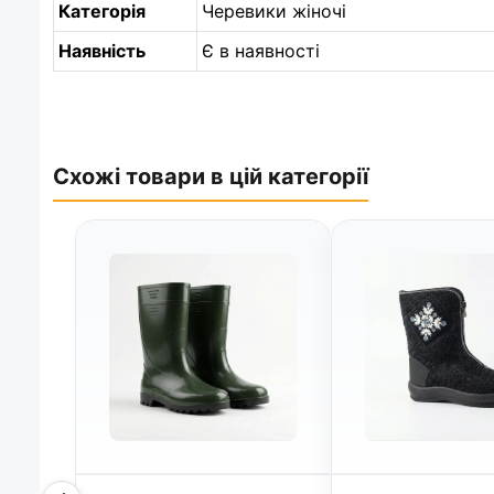
Категорія
Черевики жіночі
Наявність
Є в наявності
Схожі товари в цій категорії