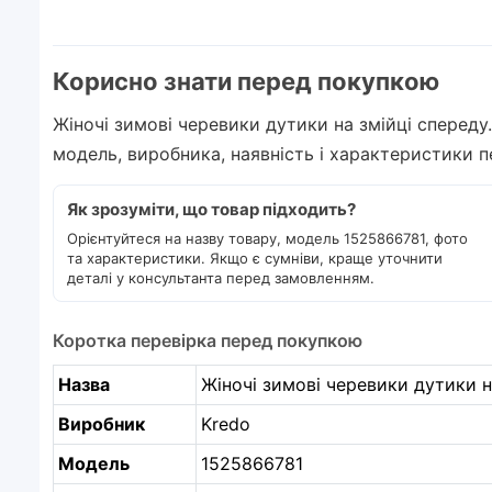
Корисно знати перед покупкою
Жіночі зимові черевики дутики на змійці спереду.
модель, виробника, наявність і характеристики 
Як зрозуміти, що товар підходить?
Орієнтуйтеся на назву товару, модель 1525866781, фото
та характеристики. Якщо є сумніви, краще уточнити
деталі у консультанта перед замовленням.
Коротка перевірка перед покупкою
Назва
Жіночі зимові черевики дутики на
Виробник
Kredo
Модель
1525866781