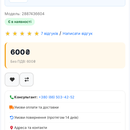
Модель: 2887436604
Є в наявності
/
7 відгуків
Написати відгук
600₴
Без ПДВ: 600₴
Консультант:
+380 (66) 503-42-52
Умови оплати та доставки
Умови повернення (протягом 14 днів)
Адреса та контакти