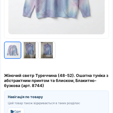
Жіночий светр Туреччина (48-52). Ошатна туніка з
абстрактним принтом та блиском, Блакитно-
бузкова (арт. 8744)
Навігація по товару
Цей товар також відкривається в таких розділах:
Одяг