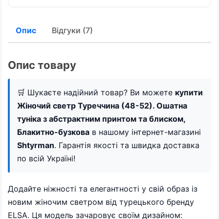
Опис
Відгуки (7)
Опис товару
🛒 Шукаєте надійний товар? Ви можете
купити
Жіночий светр Туреччина (48-52). Ошатна
туніка з абстрактним принтом та блиском,
Блакитно-бузкова
в нашому інтернет-магазині
Shtyrman
. Гарантія якості та швидка доставка
по всій Україні!
Додайте ніжності та елегантності у свій образ із
новим жіночим светром від турецького бренду
ELSA. Ця модель зачаровує своїм дизайном: