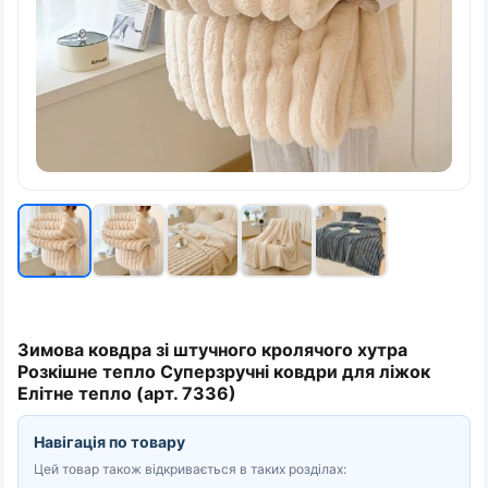
Зимова ковдра зі штучного кролячого хутра
Розкішне тепло Суперзручні ковдри для ліжок
Елітне тепло (арт. 7336)
Навігація по товару
Цей товар також відкривається в таких розділах: