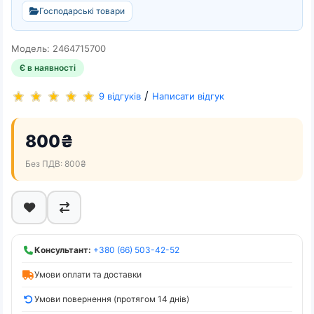
Господарські товари
Модель: 2464715700
Є в наявності
/
9 відгуків
Написати відгук
800₴
Без ПДВ: 800₴
Консультант:
+380 (66) 503-42-52
Умови оплати та доставки
Умови повернення (протягом 14 днів)