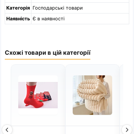
Категорія
Господарські товари
Наявність
Є в наявності
Схожі товари в цій категорії