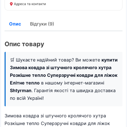
Адреса та контакти
Опис
Відгуки (9)
Опис товару
🛒 Шукаєте надійний товар? Ви можете
купити
Зимова ковдра зі штучного кролячого хутра
Розкішне тепло Суперзручні ковдри для ліжок
Елітне тепло
в нашому інтернет-магазині
Shtyrman
. Гарантія якості та швидка доставка
по всій Україні!
Зимова ковдра зі штучного кролячого хутра
Розкішне тепло Суперзручні ковдри для ліжок