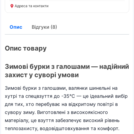
Адреса та контакти
Опис
Відгуки (8)
Опис товару
Зимові бурки з галошами — надійний
захист у суворі умови
Зимові бурки з галошами, валянки шинельні на
хутрі та спецвзуття до -35°C — це ідеальний вибір
для тих, хто перебуває на відкритому повітрі в
сувору зиму. Виготовлені з високоякісного
матеріалу, це взуття забезпечує високий рівень
теплозахисту, водовідштовхування та комфорт.