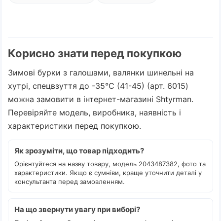
Корисно знати перед покупкою
Зимові бурки з галошами, валянки шинельні на
хутрі, спецвзуття до -35°C (41-45) (арт. 6015)
можна замовити в інтернет-магазині Shtyrman.
Перевіряйте модель, виробника, наявність і
характеристики перед покупкою.
Як зрозуміти, що товар підходить?
Орієнтуйтеся на назву товару, модель 2043487382, фото та
характеристики. Якщо є сумніви, краще уточнити деталі у
консультанта перед замовленням.
На що звернути увагу при виборі?